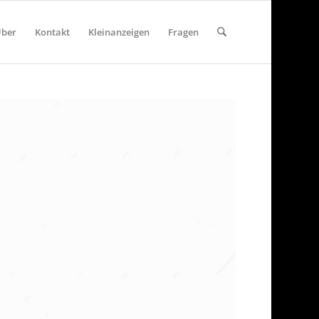
ber
Kontakt
Kleinanzeigen
Fragen