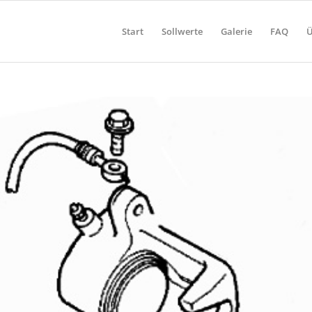
Start
Sollwerte
Galerie
FAQ
Ü