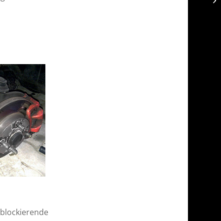
 blockierende