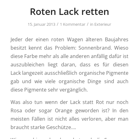
Roten Lack retten
/
/
15. Januar 2013
1 Kommentar
in
Exterieur
Jeder der einen roten Wagen älteren Baujahres
besitzt kennt das Problem: Sonnenbrand. Wieso
diese Farbe mehr als alle anderen anfällig dafür ist
auszubleichen liegt daran, dass es für diesen
Lack langezeit ausschließlich organische Pigmente
gab und wie viele organische Dinge sind auch
diese Pigmente sehr vergänglich.
Was also tun wenn der Lack statt Rot nur noch
Rosa oder sogar Orange geworden ist? In den
meisten Fällen ist nicht alles verloren, aber man
braucht starke Geschütze….