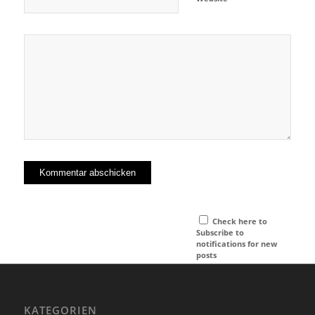
Check here to
Subscribe to
notifications for new
posts
KATEGORIEN