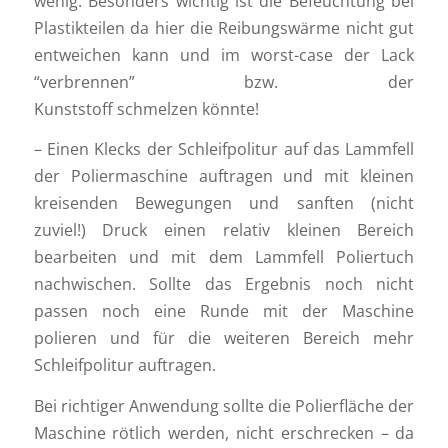
wenig. Besonders wichtig ist die Befeuchtung bei
Plastikteilen da hier die Reibungswärme nicht gut
entweichen kann und im worst-case der Lack
“verbrennen” bzw. der
Kunststoff schmelzen könnte!
– Einen Klecks der Schleifpolitur auf das Lammfell
der Poliermaschine auftragen und mit kleinen
kreisenden Bewegungen und sanften (nicht
zuviel!) Druck einen relativ kleinen Bereich
bearbeiten und mit dem Lammfell Poliertuch
nachwischen. Sollte das Ergebnis noch nicht
passen noch eine Runde mit der Maschine
polieren und für die weiteren Bereich mehr
Schleifpolitur auftragen.
Bei richtiger Anwendung sollte die Polierfläche der
Maschine rötlich werden, nicht erschrecken – da