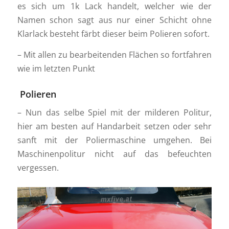
es sich um 1k Lack handelt, welcher wie der
Namen schon sagt aus nur einer Schicht ohne
Klarlack besteht färbt dieser beim Polieren sofort.
– Mit allen zu bearbeitenden Flächen so fortfahren
wie im letzten Punkt
Polieren
– Nun das selbe Spiel mit der milderen Politur,
hier am besten auf Handarbeit setzen oder sehr
sanft mit der Poliermaschine umgehen. Bei
Maschinenpolitur nicht auf das befeuchten
vergessen.