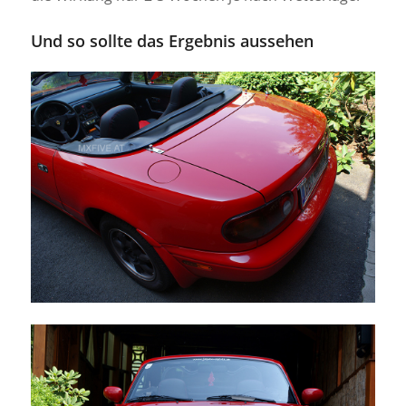
Und so sollte das Ergebnis aussehen