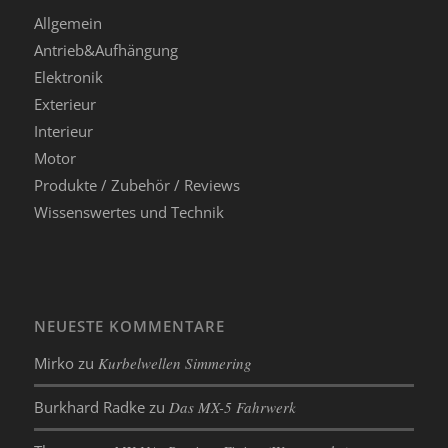
Allgemein
Antrieb&Aufhängung
Elektronik
Exterieur
Interieur
Motor
Produkte / Zubehör / Reviews
Wissenswertes und Technik
NEUESTE KOMMENTARE
Mirko
zu
Kurbelwellen Simmering
Burkhard Radke
zu
Das MX-5 Fahrwerk