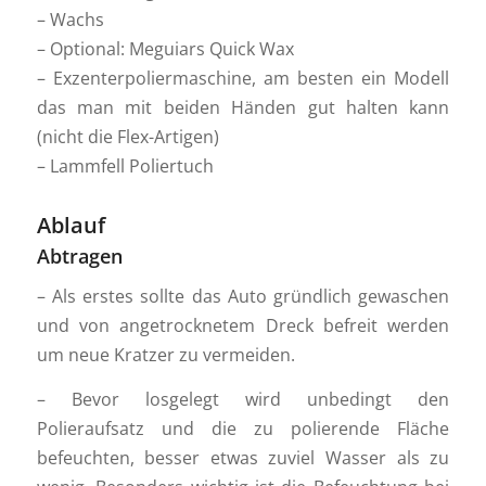
– Wachs
– Optional: Meguiars Quick Wax
– Exzenterpoliermaschine, am besten ein Modell
das man mit beiden Händen gut halten kann
(nicht die Flex-Artigen)
– Lammfell Poliertuch
Ablauf
Abtragen
– Als erstes sollte das Auto gründlich gewaschen
und von angetrocknetem Dreck befreit werden
um neue Kratzer zu vermeiden.
– Bevor losgelegt wird unbedingt den
Polieraufsatz und die zu polierende Fläche
befeuchten, besser etwas zuviel Wasser als zu