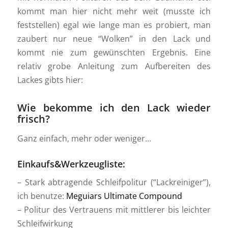
kommt man hier nicht mehr weit (musste ich
feststellen) egal wie lange man es probiert, man
zaubert nur neue “Wolken” in den Lack und
kommt nie zum gewünschten Ergebnis. Eine
relativ grobe Anleitung zum Aufbereiten des
Lackes gibts hier:
Wie bekomme ich den Lack wieder
frisch?
Ganz einfach, mehr oder weniger…
Einkaufs&Werkzeugliste:
– Stark abtragende Schleifpolitur (“Lackreiniger”),
ich benutze:
Meguiars Ultimate Compound
– Politur des Vertrauens mit mittlerer bis leichter
Schleifwirkung