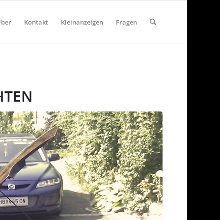
ber
Kontakt
Kleinanzeigen
Fragen
HTEN